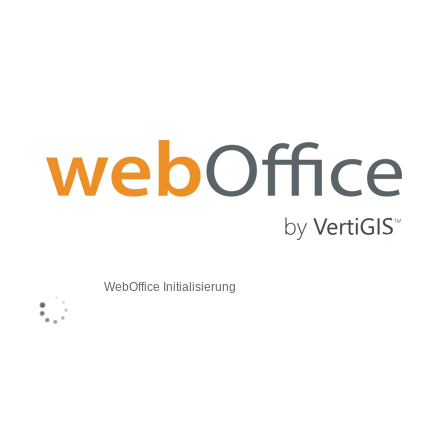
WebOffice Initialisierung