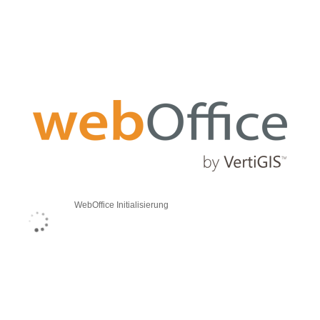
WebOffice Initialisierung