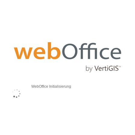
WebOffice Initialisierung