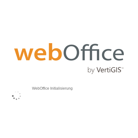
WebOffice Initialisierung