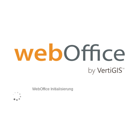
WebOffice Initialisierung