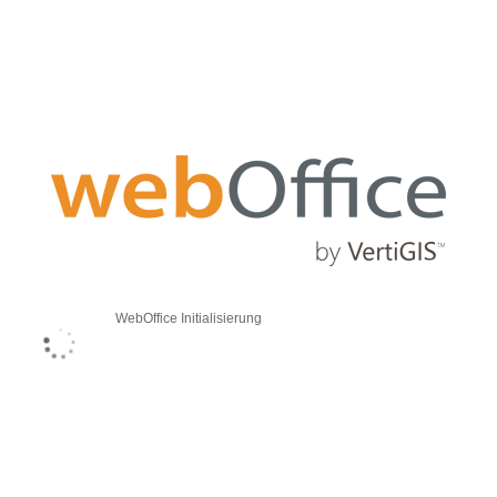
WebOffice Initialisierung