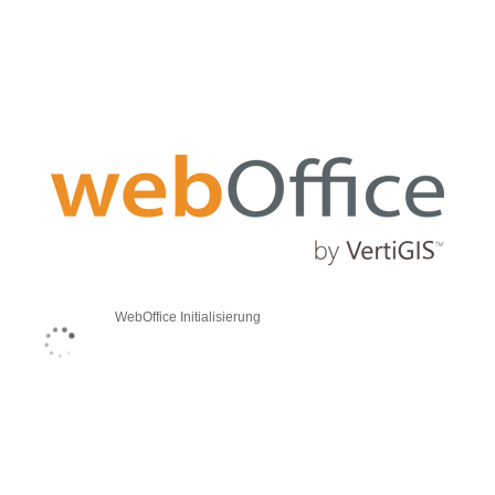
WebOffice Initialisierung