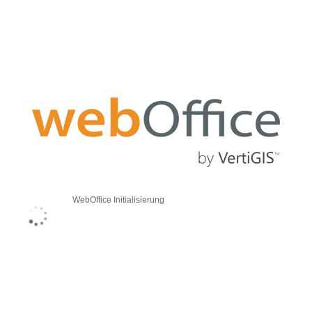
WebOffice Initialisierung