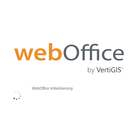
WebOffice Initialisierung