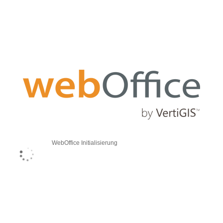
WebOffice Initialisierung