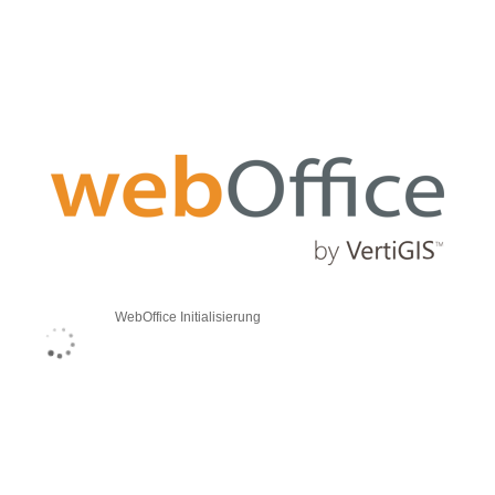
WebOffice Initialisierung