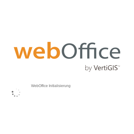
WebOffice Initialisierung