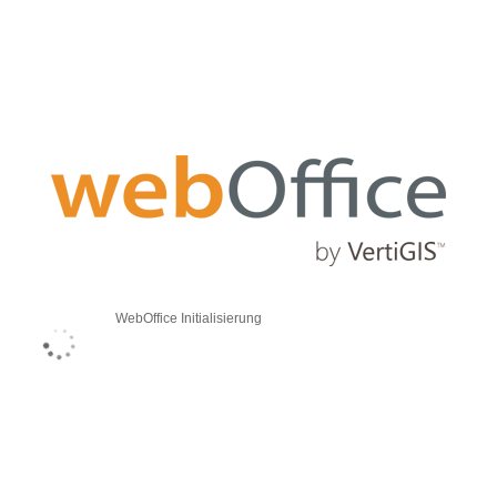
WebOffice Initialisierung