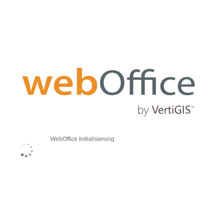
WebOffice Initialisierung