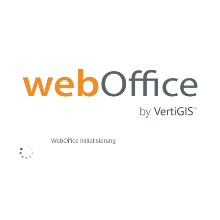
WebOffice Initialisierung