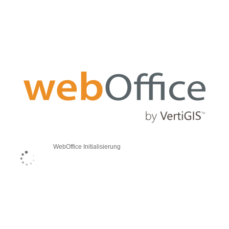
WebOffice Initialisierung